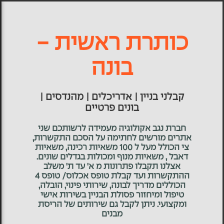
כותרת ראשית -
בונה
קבלני בניין | אדריכלים | מהנדסים |
בונים פרטיים
חברת נגב אקולוגיה מעמידה לרשותכם שני
אתרים מורשים לחתימה על הסכם התקשרות,
צי הכולל מעל ל 100 משאיות רכינה, משאיות
דאבל , משאיות מנוף ומכולות בגדלים שונים.
אצלנו תקבלו פתרונות מ א' עד ת' משלב
ההתקשרות ועד קבלת טופס אכלוס/ טופס 4
הכוללים מדריך לבונה, שירותי פינוי, הובלה,
טיפול ומיחזור פסולת הבניין בשירות אישי
ומקצועי. ניתן לקבל גם שירותים של הריסת
מבנים