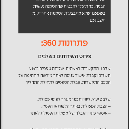
הבניה. כך תוכלו להבטיח שההטמנה נעשית
בשמכם ושלא מתבצעות הטמנות אחרות על
חשבונכם
פתרונות 360:
פירוט השירותים בשלבים
שלב 1: התקשרות ראשונית, שליחת טפסים ביצוע
תשלום וקבלת אישור כניסה לאתר מורשה ל חתימה על
הסכם התקשרות. קבלת הטפסים לתחילת התהליך
שלב 2 יעוץ, ליווי ותכנון מערך לפינוי פסולת:
– הצבת המכולות באתר הלקוח או העסק,
– איסוף, פינוי והובלה של מכולות הפסולת לאתר