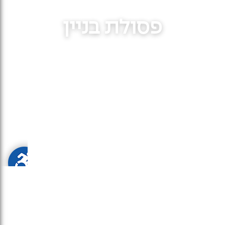
פסולת בניין
דף הבית
»
פסולת בניין