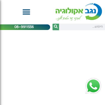
08-9911556