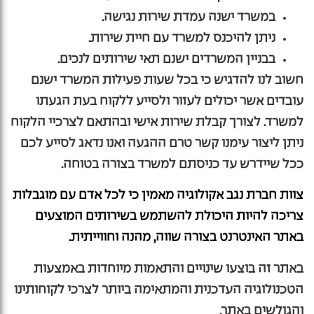
במשרד ישנה עמדת שירות נגישה.
ניתן להיכנס למשרד עם חיית שירות.
בבניין המשרדים ישנם תאי שירותים לנכים.
חשוב לנו להדגיש כי בכל שעות פעילות המשרד ישנם
עובדים אשר יכולים לעזור ולסייע ללקוח בעת הגעתו
למשרד. לצורך קבלת שירות אישי ובהתאם לצרכיי הלקוח
ניתן ליצור עימנו קשר טרם ההגעה ואנו נדאג לסייע לכם
ככל שיידרש עד כניסתם למשרד בצורה בטוחה.
צוות חברת נגב אקולוגיה מאמין כי לכל אדם עם מוגבלות
צריכה להיות היכולת להשתמש בשירותים המוצעים
באתר האינטרנט בצורה שווה, מהנה וחווייתית.
באתר זה בוצעו שינויים והתאמות מיוחדות באמצעות
הטכנולוגיה העדכנית והמתאימה ביותר לצרכי לקוחותינו
והגולשים באתר.