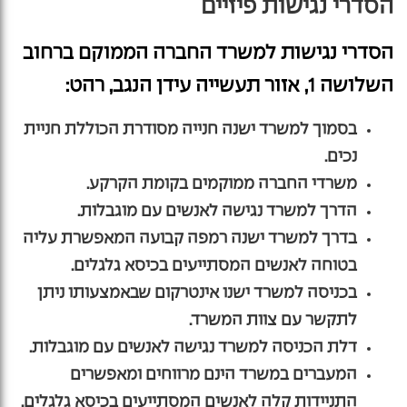
הסדרי נגישות פיזיים
הסדרי נגישות למשרד החברה הממוקם ברחוב
השלושה 1, אזור תעשייה עידן הנגב, רהט:
בסמוך למשרד ישנה חנייה מסודרת הכוללת חניית
נכים.
משרדי החברה ממוקמים בקומת הקרקע.
הדרך למשרד נגישה לאנשים עם מוגבלות.
בדרך למשרד ישנה רמפה קבועה המאפשרת עליה
בטוחה לאנשים המסתייעים בכיסא גלגלים.
בכניסה למשרד ישנו אינטרקום שבאמצעותו ניתן
לתקשר עם צוות המשרד.
דלת הכניסה למשרד נגישה לאנשים עם מוגבלות.
המעברים במשרד הינם מרווחים ומאפשרים
התניידות קלה לאנשים המסתייעים בכיסא גלגלים.