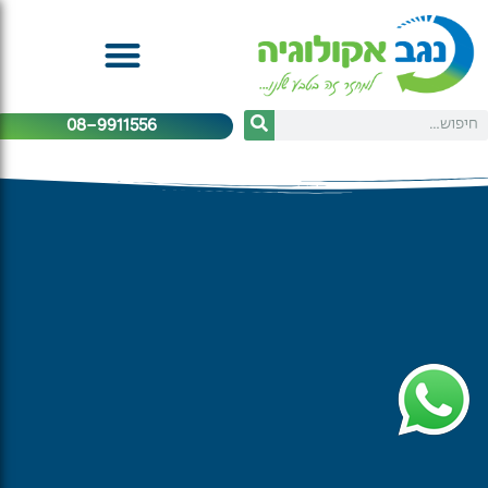
08-9911556