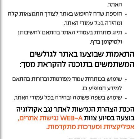
האתר.
הוספת שדה לחיפוש באתר לצורך התמצאות קלה
ומהירה בכל עמודי האתר.
תיוג כותרות בעמודי האתר בהתאם לחשיבותן
ולמיקומן בדף.
התאמות שבוצעו באתר לגולשים
המשתמשים בתוכנה להקראת מסך:
שימוש בכותרות עמוד מפורטות וברורות בהתאם
למידע המופיע בו.
שימוש בשפה פשוטה ובהירה בכל עמודי האתר.
הכנת הצהרת הנגישות לאתר נגב אקולוגיה
בוצעה בסיוע צוות
WEB-A
נגישות
אתרים,
אפליקציות ומערכות מתקדמות.