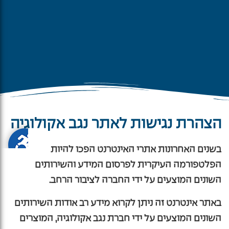
הצהרת נגישות לאתר נגב אקולוגיה
בשנים האחרונות אתרי האינטרנט הפכו להיות
הפלטפורמה העיקרית לפרסום המידע והשירותים
השונים המוצעים על ידי החברה לציבור הרחב.
באתר אינטרנט זה ניתן לקרוא מידע רב אודות השירותים
השונים המוצעים על ידי חברת נגב אקולוגיה, המוצרים