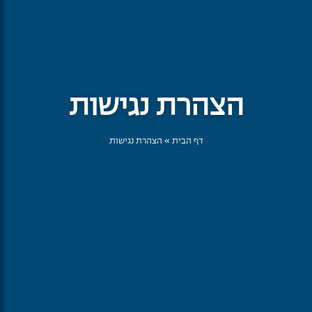
הצהרת נגישות
דף הבית
»
הצהרת נגישות