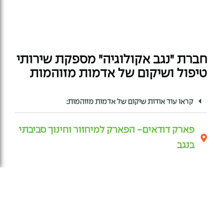
חברת "נגב אקולוגיה" מספקת שירותי
טיפול ושיקום של אדמות מזוהמות
קראו עוד אודות שיקום של אדמות מזוהמות:​
פארק דודאים- הפארק למיחזור וחינוך סביבתי
בנגב