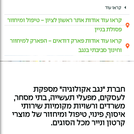
קראו עוד
קראו עוד אודות אתר ראשון לציון - טיפול ומיחזור
פסולת בניין
קראו עוד אודות פארק דודאים - הפארק למיחזור
וחינוך סביבתי בנגב
חברת "נגב אקולוגיה" מספקת
לעסקים, מפעלי תעשייה, בתי מסחר,
משרדים ורשויות מקומיות שירותי
איסוף, פינוי, טיפול ומיחזור של מוצרי
קרטון ונייר מכל הסוגים.