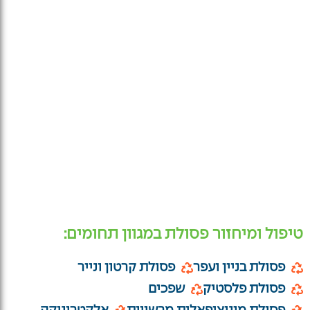
טיפול ומיחזור פסולת במגוון תחומים:
פסולת בניין ועפר
פסולת קרטון ונייר
פסולת פלסטיק
שפכים