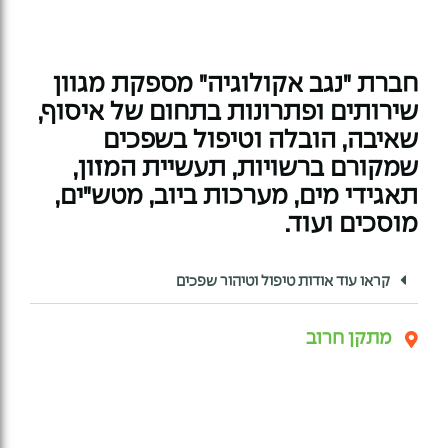
חברת "נגב אקולוגיה" מספקת מגוון
שירותים ופתרונות בתחום של איסוף,
שאיבה, הובלה וטיפול בשפכים
שמקורם ברשויות, תעשיית המזון,
תאגידי מים, מערכות ביוב, מטש"ים,
מוסכים ועוד.
קראו עוד אודות טיפול וטיהור שפכים
מתקן חרוב