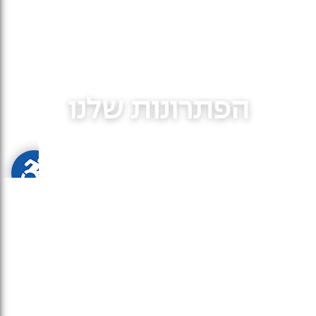
הפתרונות שלנו
מיחזור פסולת, פינוי פסולת וטיפול בפסולת
דף הבית
»
פתרונות מיחזור פסולת