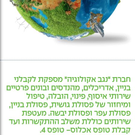
חברת "נגב אקולוגיה" מספקת לקבלני
בניין, אדריכלים, מהנדסים ובונים פרטיים
שירותי איסוף, פינוי, הובלה, טיפול
ומיחזור של פסולת גושית, פסולת בניין,
פסולת עפר ופסולת יבשה. מעטפת
שירותים כוללת משלב ההתקשרות ועד
קבלת טופס אכלוס- טופס 4.