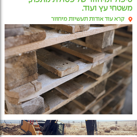
טיפול ומיחזור של פסולת מתכת,
משטחי עץ ועוד.
קרא עוד אודות תעשיות מיחזור