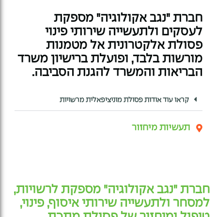
חברת "נגב אקולוגיה" מספקת
לעסקים ולתעשייה שירותי פינוי
פסולת אלקטרונית אל מטמנות
מורשות בלבד, ופועלת ברישיון משרד
הבריאות והמשרד להגנת הסביבה.
קראו עוד אודות פסולת מוניציפאלית מרשויות ​
תעשיות מיחזור
חברת "נגב אקולוגיה" מספקת לרשויות,
למסחר ולתעשייה שירותי איסוף, פינוי,