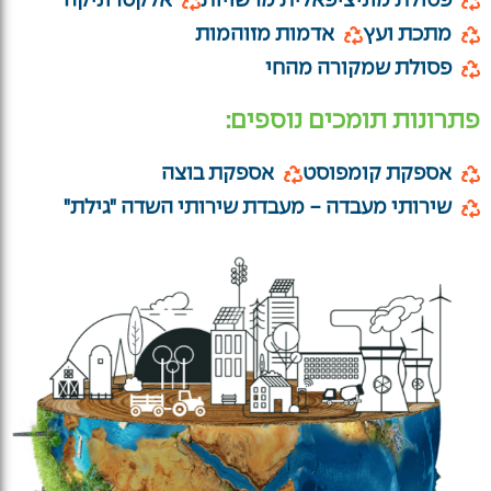
פסולת מוניציפאלית מרשויות
אלקטרוניקה
מתכת ועץ
אדמות מזוהמות
פסולת שמקורה מהחי
פתרונות תומכים נוספים:
אספקת קומפוסט
אספקת בוצה
שירותי מעבדה - מעבדת שירותי השדה "גילת"