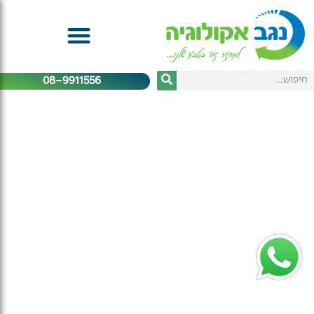
08-9911556