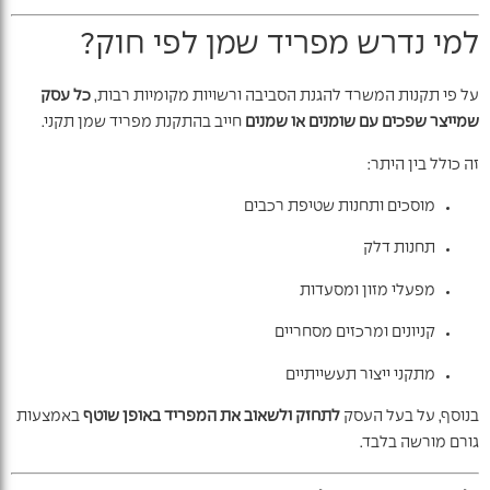
למי נדרש מפריד שמן לפי חוק?
על פי תקנות המשרד להגנת הסביבה ורשויות מקומיות רבות,
כל עסק
שמייצר שפכים עם שומנים או שמנים
חייב בהתקנת מפריד שמן תקני.
זה כולל בין היתר:
מוסכים ותחנות שטיפת רכבים
תחנות דלק
מפעלי מזון ומסעדות
קניונים ומרכזים מסחריים
מתקני ייצור תעשייתיים
בנוסף, על בעל העסק
לתחזק ולשאוב את המפריד באופן שוטף
באמצעות
גורם מורשה בלבד.