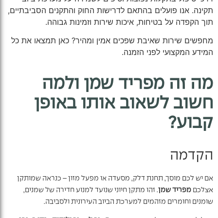
תקינה. אנו פועלים בהתאם לדרישות החוק והתקנים הסביבתיים,
תוך הקפדה על בטיחות, איכות שירות וזמינות גבוהה.
מחפשים שירות שאיבת שפכים אמין ומהיר? כאן תמצאו את כל
המידע המקצועי לפני הזמנה.
מה זה מפריד שמן ולמה
חשוב לשאוב אותו באופן
קבוע?
הקדמה
אם יש לכם מוסך, תחנת דלק, מסעדה או מפעל מזון – כנראה שמותקן
אצלכם
מפריד שמן
. זהו מתקן חיוני שנועד למנוע חדירה של שמנים,
שומנים וחומרים מזהמים למערכת הביוב העירונית ולסביבה.