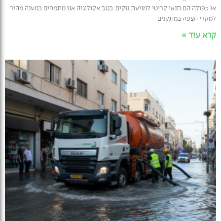
או כפולה הם תנאי קריטי למניעת נזקים. בנגב אקולוגיה אנו מתמחים במענה מהיר
למקרי הצפה במתקנים
קרא עוד »