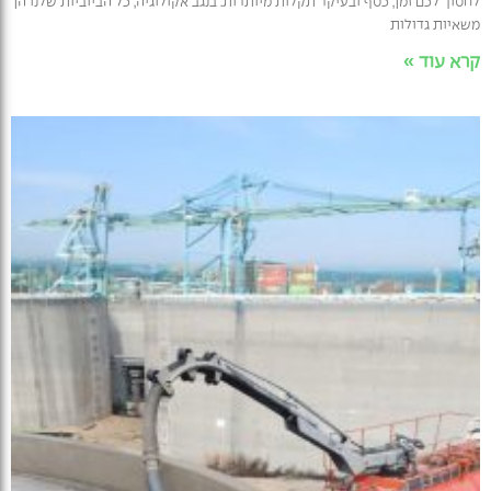
לחסוך לכם זמן, כסף ובעיקר תקלות מיותרות. בנגב אקולוגיה, כל הביוביות שלנו הן
משאיות גדולות
קרא עוד »