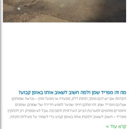
מה זה מפריד שמן ולמה חשוב לשאוב אותו באופן קבוע?
הקדמה אם יש לכם מוסך, תחנת דלק, מסעדה או מפעל מזון – כנראה שמותקן
אצלכם מפריד שמן. זהו מתקן חיוני שנועד למנוע חדירה של שמנים, שומנים
וחומרים מזהמים למערכת הביוב העירונית ולסביבה. אבל לא מספיק רק להתקין
מפריד – חשוב לשאוב ולנקות אותו באופן קבוע כדי לשמור על פעילות תקינה,
קרא עוד »