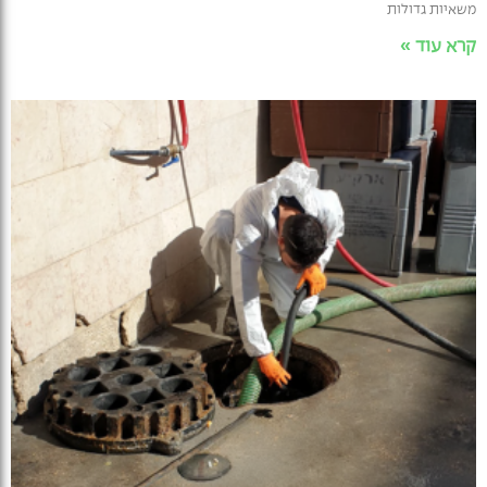
משאיות גדולות
קרא עוד »