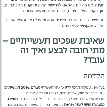
תקינה. אנו פועלים בהתאם לדרישות החוק והתקנים הסביבתיים,
תוך הקפדה על בטיחות, איכות שירות וזמינות גבוהה.
מחפשים שירות שאיבת שפכים אמין ומהיר? כאן תמצאו את כל
המידע המקצועי לפני הזמנה.
שאיבת שפכים תעשייתיים –
מתי חובה לבצע ואיך זה
עובד?
הקדמה
בכל מפעל, מוסך, תחנת דלק או אתר תעשייתי נוצרים
שפכים תעשייתיים
– תערובת של מים, שמנים, בוצה, דלקים, וחומרים כימיים.
שפכים אלו אינם דומים לשפכים הביתיים הרגילים, והם מחייבים
שאיבה
מקצועית ופינוי לאתר מורשה
בהתאם להנחיות המשרד להגנת הסביבה.