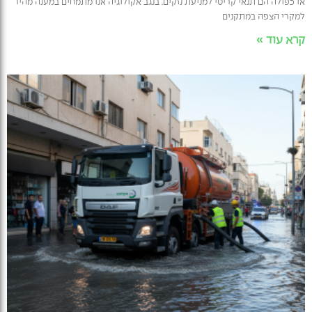
או כפולה הם תנאי קריטי למניעת נזקים. בנגב אקולוגיה אנו מתמחים במענה מהיר
למקרי הצפה במתקנים
קרא עוד »