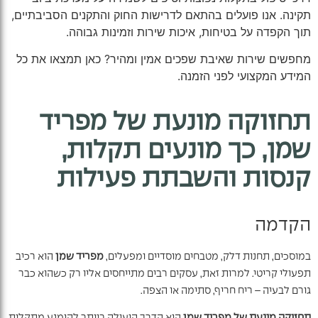
תקינה. אנו פועלים בהתאם לדרישות החוק והתקנים הסביבתיים,
תוך הקפדה על בטיחות, איכות שירות וזמינות גבוהה.
מחפשים שירות שאיבת שפכים אמין ומהיר? כאן תמצאו את כל
המידע המקצועי לפני הזמנה.
תחזוקה מונעת של מפריד
שמן, כך מונעים תקלות,
קנסות והשבתת פעילות
הקדמה
במוסכים, תחנות דלק, מטבחים מוסדיים ומפעלים,
מפריד שמן
הוא רכיב
תפעולי קריטי. למרות זאת, עסקים רבים מתייחסים אליו רק כשהוא כבר
גורם לבעיה – ריח חריף, סתימה או הצפה.