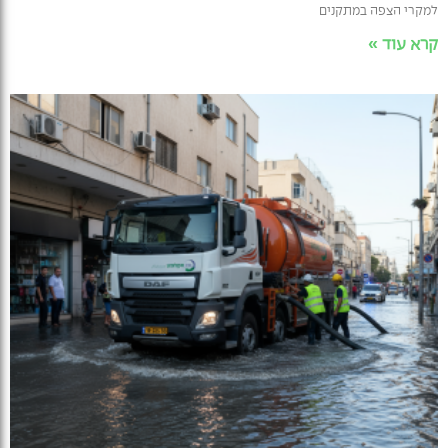
למקרי הצפה במתקנים
קרא עוד »