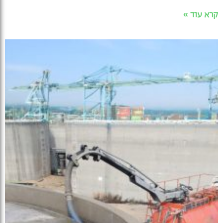
קרא עוד »