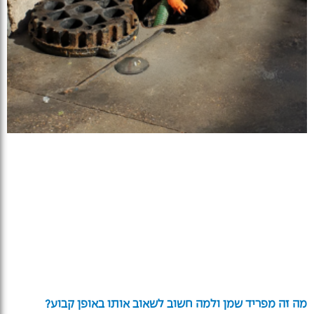
מה זה מפריד שמן ולמה חשוב לשאוב אותו באופן קבוע?