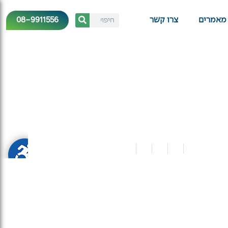
08-9911556
מאמרים
צרו קשר