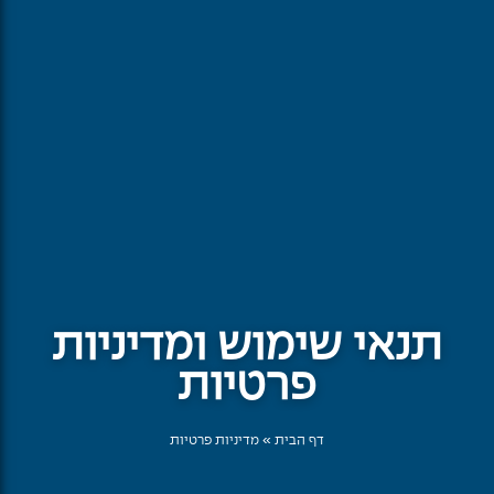
תנאי שימוש ומדיניות
פרטיות
דף הבית
»
מדיניות פרטיות