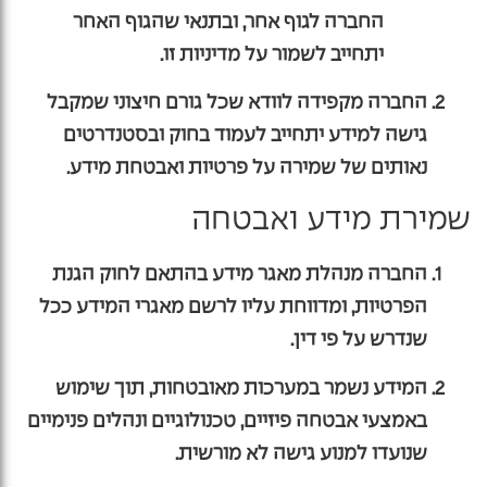
החברה לגוף אחר, ובתנאי שהגוף האחר
יתחייב לשמור על מדיניות זו.
החברה מקפידה לוודא שכל גורם חיצוני שמקבל
גישה למידע יתחייב לעמוד בחוק ובסטנדרטים
נאותים של שמירה על פרטיות ואבטחת מידע.
שמירת מידע ואבטחה
החברה מנהלת מאגר מידע בהתאם לחוק הגנת
הפרטיות, ומדווחת עליו לרשם מאגרי המידע ככל
שנדרש על פי דין.
המידע נשמר במערכות מאובטחות, תוך שימוש
באמצעי אבטחה פיזיים, טכנולוגיים ונהלים פנימיים
שנועדו למנוע גישה לא מורשית.