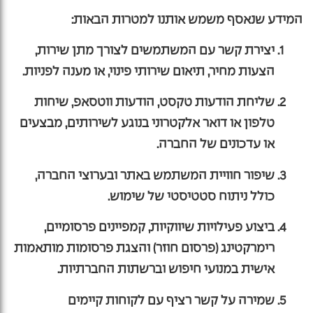
המידע שנאסף משמש אותנו למטרות הבאות:
יצירת קשר עם המשתמשים לצורך מתן שירות,
הצעות מחיר, תיאום שירותי פינוי, או מענה לפניות.
שליחת הודעות טקסט, הודעות ווטסאפ, שיחות
טלפון או דואר אלקטרוני בנוגע לשירותים, מבצעים
או עדכונים של החברה.
שיפור חוויית המשתמש באתר ובערוצי החברה,
כולל ניתוח סטטיסטי של שימוש.
ביצוע פעילויות שיווקיות, קמפיינים פרסומיים,
רימרקטינג (פרסום חוזר) והצגת פרסומות מותאמות
אישית במנועי חיפוש וברשתות החברתיות.
שמירה על קשר רציף עם לקוחות קיימים