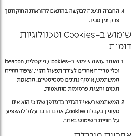
החברה תיענה לבקשה בהתאם להוראות החוק ותוך
פרק זמן סביר.
שימוש ב-Cookies וטכנולוגיות
דומות
האתר עושה שימוש ב-Cookies, פיקסלים, beacon
וכלי מדידה אחרים לצורך תפעול תקין, שיפור חוויית
המשתמש, איסוף נתונים סטטיסטיים, התאמת
תכנים והצגת פרסומות מותאמות.
המשתמש רשאי להגדיר בדפדפן שלו כי הוא אינו
מעוניין בקבלת Cookies, אולם הדבר עלול להשפיע
על חוויית השימוש באתר.
אחריות מוגבלת