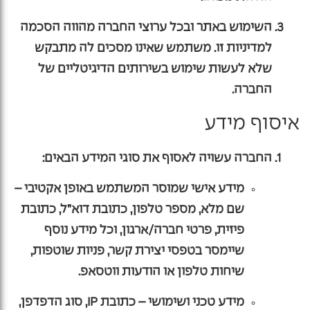
השימוש באתר ובכל ערוצי החברה מהווה הסכמה
למדיניות זו. משתמש שאינו מסכים לה מתבקש
שלא לעשות שימוש בשירותים הדיגיטליים של
החברה.
איסוף מידע
החברה עשויה לאסוף את סוגי המידע הבאים:
מידע אישי שמוסר המשתמש באופן אקטיבי
–
שם מלא, מספר טלפון, כתובת דוא”ל, כתובת
פיזית, פרטי חברה/ארגון, וכל מידע נוסף
שיימסר בטפסי יצירת קשר, פניות שוטפות,
שיחות טלפון או הודעות ווטסאפ.
מידע טכני ושימושי
– כתובת IP, סוג הדפדפן,