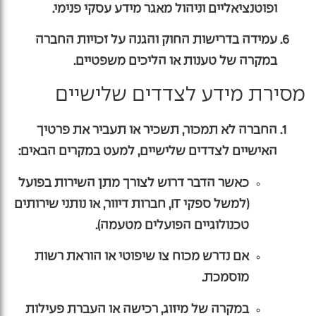
ופוטנציאליים וניהול מאגר מידע עסקי פנימי.
עמידה בדרישות החוק והגנה על זכויות החברה
במקרה של טענות או הליכים משפטיים.
מסירת מידע לצדדים שלישיים
החברה לא תמכור, תשכיר או תעביר את פרטיך
האישיים לצדדים שלישיים, למעט במקרים הבאים:
כאשר הדבר דרוש לצורך מתן השירות בפועל
(למשל ספקי IT, חברות דיוור, או נותני שירותים
טכנולוגיים הפועלים מטעמה).
אם נדרש מכוח צו שיפוטי או הוראת רשות
מוסמכת.
במקרה של מיזוג, רכישה או העברת פעילות