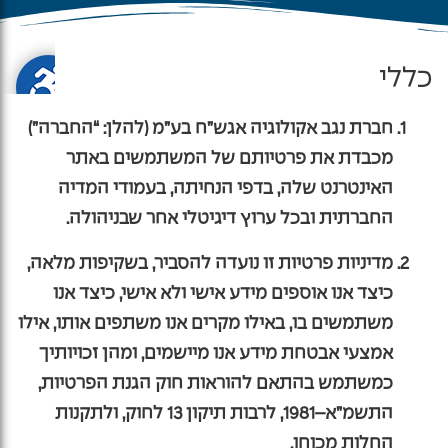
כללי
חברת נגב אקולוגיה אגש”ח בע”מ (להלן: “החברה”)
מכבדת את פרטיותם של המשתמשים באתר
האינטרנט שלה, בדפי הנחיתה, בעמודי המדיה
החברתית ובכל ערוץ דיגיטלי אחר שבניהולה.
מדיניות פרטיות זו נועדה להסביר, בשקיפות מלאה,
כיצד אנו אוספים מידע אישי ולא אישי, כיצד אנו
משתמשים בו, באילו מקרים אנו משתפים אותו, אילו
אמצעי אבטחת מידע אנו מיישמים, ומהן זכויותיך
כמשתמש בהתאם להוראות
חוק הגנת הפרטיות,
התשמ”א–1981
, לרבות
תיקון 13 לחוק
, ולתקנות
החלות מכוחו.