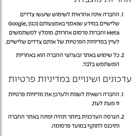
החברה אינה אחראית לשימוש שיעשו צדדים
שלישיים במידע שנאסף באמצעותם (כגון Google,
Meta וחברות פרסום אחרות). מומלץ למשתמשים
לעיין במדיניות הפרטיות של אותם צדדים שלישיים.
כל שימוש באתר ובערוצי החברה הוא באחריות
המשתמש בלבד.
עדכונים ושינויים במדיניות פרטיות
החברה רשאית לשנות ולעדכן את מדיניות פרטיות
זו מעת לעת.
הגרסה העדכנית ביותר תהיה זמינה באתר החברה
ותיכנס לתוקף במועד פרסומה.