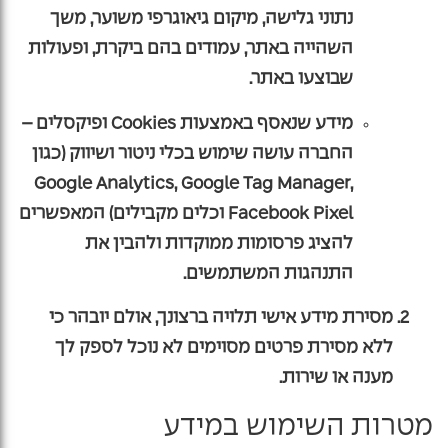
נתוני גלישה, מיקום גיאוגרפי משוער, משך
השהייה באתר, עמודים בהם ביקרת, ופעולות
שבוצעו באתר.
מידע שנאסף באמצעות Cookies ופיקסלים
–
החברה עושה שימוש בכלי ניטור ושיווק (כגון
Google Analytics, Google Tag Manager,
Facebook Pixel וכלים מקבילים) המאפשרים
להציג פרסומות ממוקדות ולהבין את
התנהגות המשתמשים.
מסירת מידע אישי תלויה ברצונך, אולם יובהר כי
ללא מסירת פרטים מסוימים לא נוכל לספק לך
מענה או שירות.
מטרות השימוש במידע