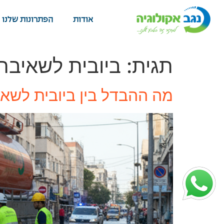
אודות
הפתרונות שלנו
תגית:
ביובית לשאיבת
מה ההבדל בין ביובית לשאי