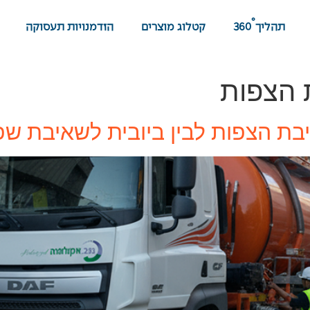
°
תהליך
360
קטלוג מוצרים
הזדמנויות תעסוקה
 הצפות
בת הצפות לבין ביובית לשאיבת ש