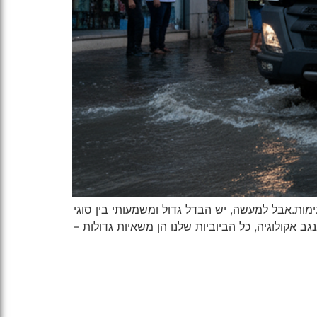
ות.אבל למעשה, יש הבדל גדול ומשמעותי בין סוגי
ב אקולוגיה, כל הביוביות שלנו הן משאיות גדולות –