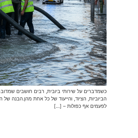
כשמדברים על שירותי ביובית, רבים חושבים שמדובר
הביוביות, הציוד, והייעוד של כל אחת מהן.הבנה של ה
לפעמים אף כפולות – […]