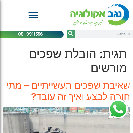
08-9911556
תגית:
הובלת שפכים
מורשים
שאיבת שפכים תעשייתיים – מתי
חובה לבצע ואיך זה עובד?