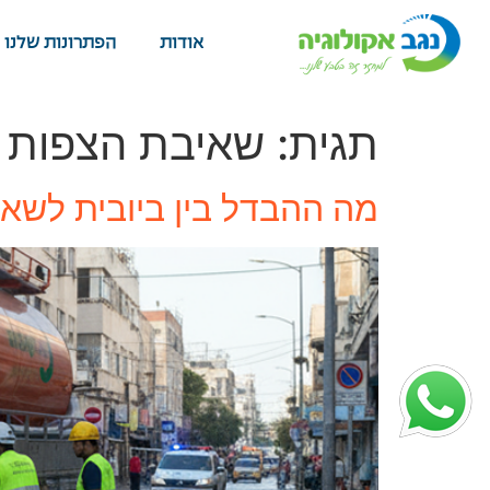
אודות
הפתרונות שלנו
תגית:
שאיבת הצפות
מה ההבדל בין ביובית לשאי