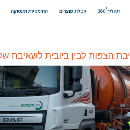
°
תהליך
360
קטלוג מוצרים
הזדמנויות תעסוקה
בת הצפות לבין ביובית לשאיבת ש