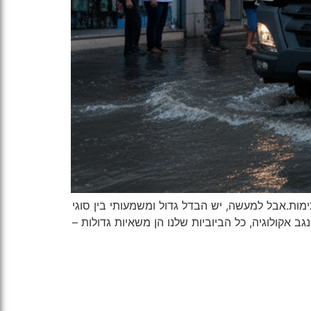
ות.אבל למעשה, יש הבדל גדול ומשמעותי בין סוגי
ב אקולוגיה, כל הביוביות שלנו הן משאיות גדולות –