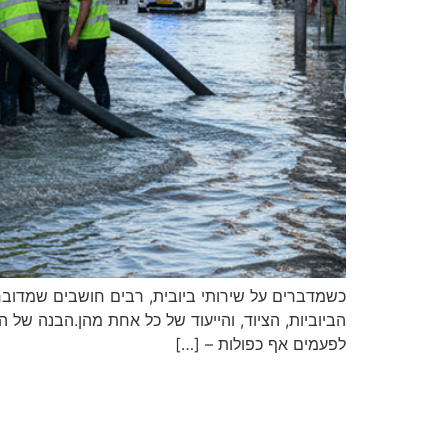
כשמדברים על שירותי ביובית, רבים חושבים שמדובר
הביוביות, הציוד, והייעוד של כל אחת מהן.הבנה של ה
לפעמים אף כפולות – […]