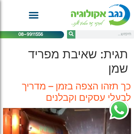
08-9911556
תגית:
שאיבת מפריד
שמן
כך תזהו הצפה בזמן – מדריך
לבעלי עסקים וקבלנים