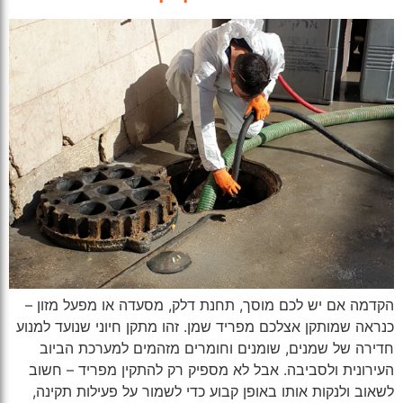
הקדמה אם יש לכם מוסך, תחנת דלק, מסעדה או מפעל מזון –
כנראה שמותקן אצלכם מפריד שמן. זהו מתקן חיוני שנועד למנוע
חדירה של שמנים, שומנים וחומרים מזהמים למערכת הביוב
העירונית ולסביבה. אבל לא מספיק רק להתקין מפריד – חשוב
לשאוב ולנקות אותו באופן קבוע כדי לשמור על פעילות תקינה,