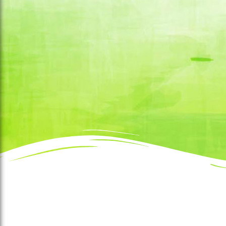
אודות ואתרי מיחזור
מיחזור וטיפול בפסולת
קצת עלינו
לבונה
אתרי מיחזור
לחקלאי