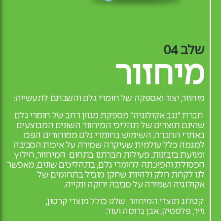
שלב 04
מיחזור
מיחזור, יצור ואספקה של חומרי גלם והשבתם לתעשייה:
חברת “נגב אקולוגיה” מספקת מגוון רחב של חומרי גלם
שהינם תוצרים של תהליכי המיחזור השונים המבוצעים
באתרי החברה. השימוש בחומרי גלם ממוחזרים הפכו
ל
מגמה כלל עולמית שעיקרה שמירה על איכות הסביבה
ומניעת בזבזנות. פעילות חברתנו בתחום המיחזור, חילוץ
הפסולת והפיכתה לחומרי גלם, בתהליכים שונים, מאפשר
לנו לקחת חלק ולהיות שחקן מוביל בתחומים של
אקולוגיה ושמירה על סביבה ירוקה ונקייה.
קטלוג תוצרי המיחזור שלנו כולל מוצרי
קרטון,
נייר,
פלסטיק, אבן גרוסה ועוד.