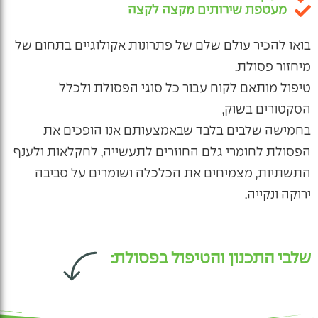
מעטפת שירותים מקצה לקצה
בפריסה ארצית
בואו להכיר עולם שלם של פתרונות אקולוגיים בתחום של
מיחזור פסולת.
טיפול מותאם לקוח עבור כל סוגי הפסולת ולכלל
הסקטורים בשוק,
בחמישה שלבים בלבד שבאמצעותם אנו הופכים את
הפסולת לחומרי גלם החוזרים לתעשייה, לחקלאות ולענף
התשתיות, מצמיחים את הכלכלה ושומרים על סביבה
ירוקה ונקייה.
שלבי התכנון והטיפול בפסולת: