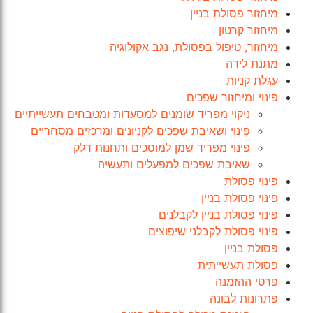
מיחזור פסולת בניין
מיחזור קרטון
מיחזור, טיפול בפסולת, נגב אקולוגיה
מתנת לידה
עגלת קניות
פינוי ומיחזור שפכים
ניקוי מפריד שומנים למסעדות ומטבחים תעשייתיים
פינוי ושאיבת שפכים לקניונים ומרכזים מסחריים
פינוי מפריד שמן למוסכים ותחנות דלק
שאיבת שפכים למפעלים ותעשיה
פינוי פסולת
פינוי פסולת בניין
פינוי פסולת בניין לקבלנים
פינוי פסולת לקבלני שיפוצים
פסולת בניין
פסולת תעשייתית
פרטי ההזמנה
פתרונות לבונה